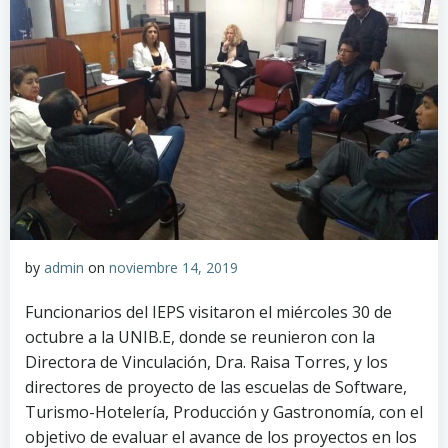
by
admin
on
noviembre 14, 2019
Funcionarios del IEPS visitaron el miércoles 30 de
octubre a la UNIB.E, donde se reunieron con la
Directora de Vinculación, Dra. Raisa Torres, y los
directores de proyecto de las escuelas de Software,
Turismo-Hotelería, Producción y Gastronomía, con el
objetivo de evaluar el avance de los proyectos en los